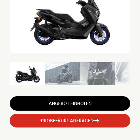
ANGEBOT EINHOLEN
PROBEFAHRT ANFRAGEN