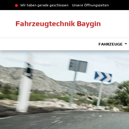
Wir haben gerade geschlossen
Unsere Öffnungszeiten
FAHRZEUGE