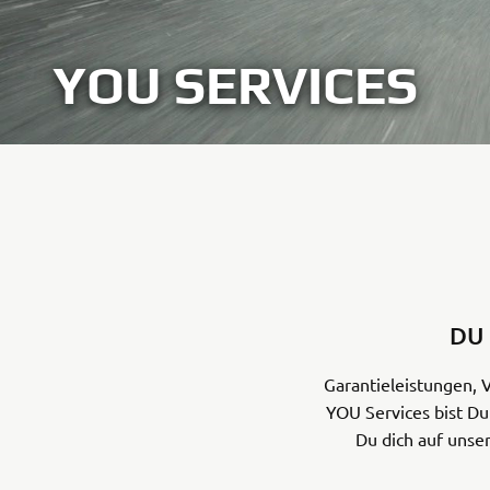
YOU SERVICES
DU 
Garantieleistungen, 
YOU Services bist D
Du dich auf unser