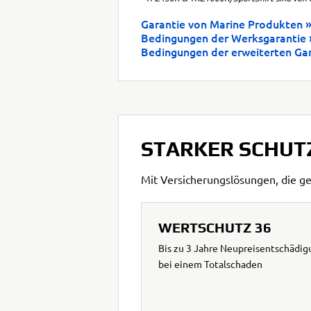
Garantie von Marine Produkten
Bedingungen der Werksgarantie
Bedingungen der erweiterten Ga
STARKER SCHUTZ.
Mit Versicherungslösungen, die ge
WERTSCHUTZ 36
Bis zu 3 Jahre Neupreisentschädig
bei einem Totalschaden