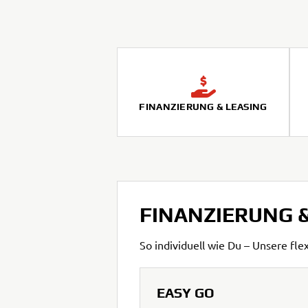
FINANZIERUNG & LEASING
FINANZIERUNG &
So individuell wie Du – Unsere fl
EASY GO