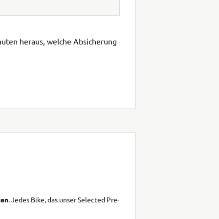
inuten heraus, welche Absicherung
ten
. Jedes Bike, das unser Selected Pre-