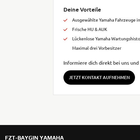
Deine Vorteile
Ausgewählte Yamaha Fahrzeuge in
Frische HU & AUK
Lückenlose Yamaha Wartungshisto
Maximal drei Vorbesitzer
Informiere dich direkt bei uns un
JETZT KONTAKT AUFNEHMEN
FZT-BAYGIN YAMAHA