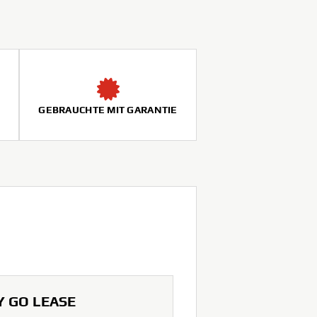
GEBRAUCHTE MIT GARANTIE
Y GO LEASE