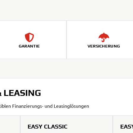
GARANTIE
VERSICHERUNG
 LEASING
exiblen Finanzierungs- und Leasinglösungen
EASY CLASSIC
EAS