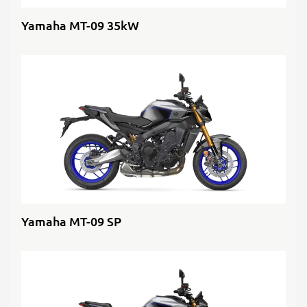
Yamaha MT-09 35kW
Yamaha MT-09 SP