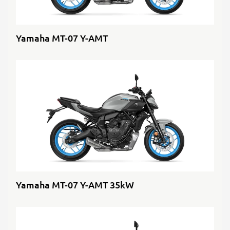
Yamaha MT-07 Y-AMT
Yamaha MT-07 Y-AMT 35kW