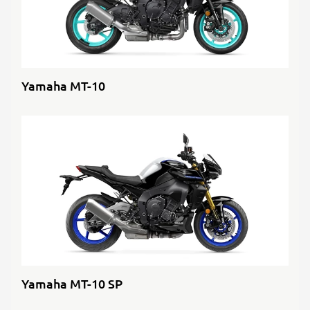
Yamaha MT-10
Yamaha MT-10 SP