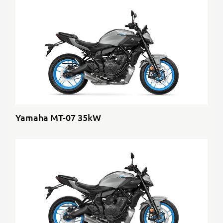
Yamaha MT-07 35kW