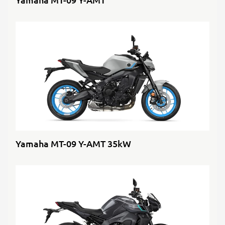
Yamaha MT-09 Y-AMT 35kW