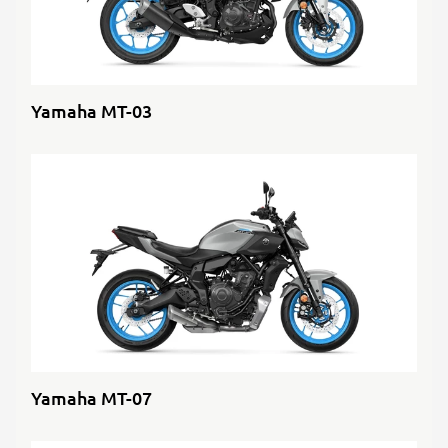
Yamaha MT-03
Yamaha MT-07