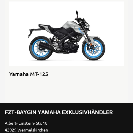
Yamaha MT-125
FZT-BAYGIN YAMAHA EXKLUSIVHÄNDLER
Albert- Einstein- Str. 18
42929 Wermelskirchen